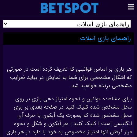
راهنمای بازی اسلات
هر بازی بر اساس قوانینی که تعریف کرده است در صورتی
که اشکال مشخصی برای شما به نمایش در بیاید ضرایب
مشخصی برنده خواهید شد.
برای مشاهده قوانین و نحوه امتیاز دهی بازی بر روی
محل مشخص شده کلیک کنید در صفحه بعدی بر روی
محل مشخص شده که بصورت یک آیکون با حرف آی
انگلیسی است i کلیک کنید : هر آیکون و شکل و نحوه
قرار گرفتن آنها امتیاز مخصوص به خود را دارد در هر بازی