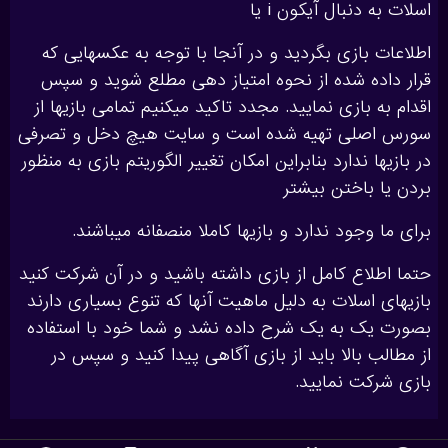
اسلات به دنبال آیکون i یا
اطلاعات بازی بگردید و در آنجا با توجه به عکسهایی که
قرار داده شده از نحوه امتیاز دهی مطلع شوید و سپس
اقدام به بازی نمایید. مجدد تاکید میکنیم تمامی بازیها از
سورس اصلی تهیه شده است و سایت هیچ دخل و تصرفی
در بازیها ندارد بنابراین امکان تغییر الگوریتم بازی به منظور
بردن یا باختن بیشتر
برای ما وجود ندارد و بازیها کاملا منصفانه میباشند.
حتما اطلاع کامل از بازی داشته باشید و در آن شرکت کنید
بازیهای اسلات به دلیل ماهیت آنها که تنوع بسیاری دارند
بصورت یک به یک شرح داده نشد و شما خود با استفاده
از مطالب بالا باید از بازی آگاهی پیدا کنید و سپس در
بازی شرکت نمایید.